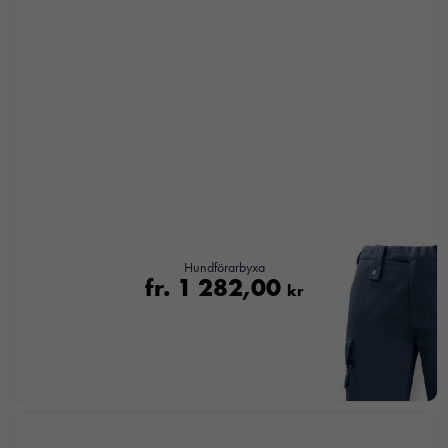
Hundförarbyxa
fr.
1 282,00
kr