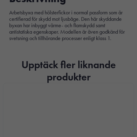
Arbetsbyxa med hölsterfickor i normal passform som är
certifierad för skydd mot ljusbåge. Den här skyddande
byxan har inbyggt värme- och flamskydd samt
antistatiska egenskaper. Modellen är även godkänd för
svetsning och tillhörande processer enligt klass 1.
Upptäck fler liknande
produkter