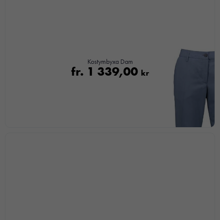
Kostymbyxa Dam
fr.
1 339,00
kr