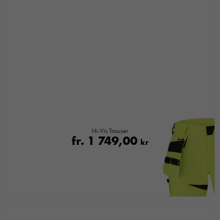
Hi-Vis Trouser
fr.
1 749,00
kr