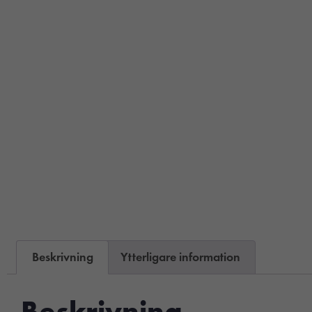
Beskrivning
Ytterligare information
Beskrivning