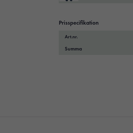
Prisspecifikation
Art.nr.
Summa