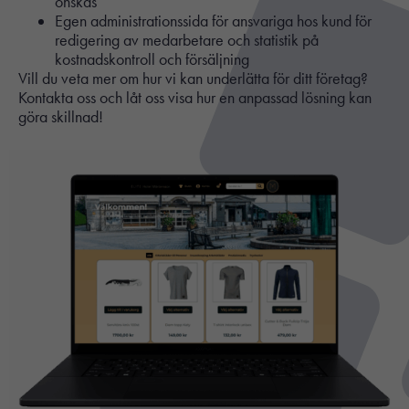
önskas
Egen administrationssida för ansvariga hos kund för
redigering av medarbetare och statistik på
kostnadskontroll och försäljning
Vill du veta mer om hur vi kan underlätta för ditt företag?
Kontakta oss och låt oss visa hur en anpassad lösning kan
göra skillnad!