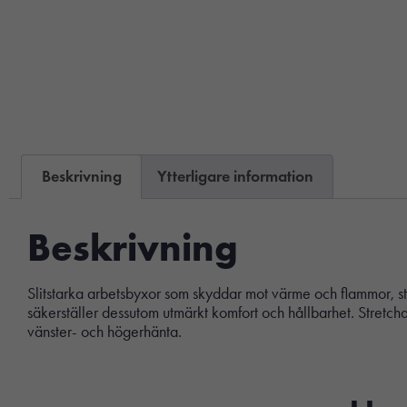
Beskrivning
Ytterligare information
Beskrivning
Slitstarka arbetsbyxor som skyddar mot värme och flammor, st
säkerställer dessutom utmärkt komfort och hållbarhet. Stretchd
vänster- och högerhänta.