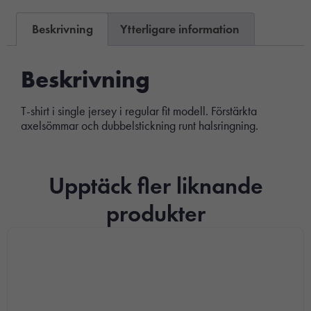
Beskrivning
Ytterligare information
Beskrivning
T-shirt i single jersey i regular fit modell. Förstärkta
axelsömmar och dubbelstickning runt halsringning.
Upptäck fler liknande
produkter