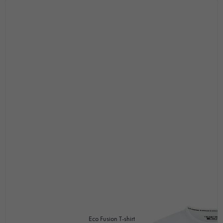
erbjudanden.
Eco Fusion T-shirt