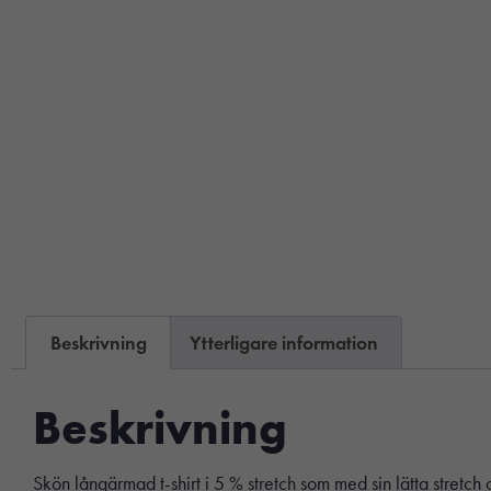
Beskrivning
Ytterligare information
Beskrivning
Skön långärmad t-shirt i 5 % stretch som med sin lätta stretch 