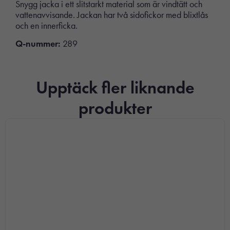
Snygg jacka i ett slitstarkt material som är vindtätt och
vattenavvisande. Jackan har två sidofickor med blixtlås
och en innerficka.
Q-nummer:
289
Upptäck fler liknande
produkter