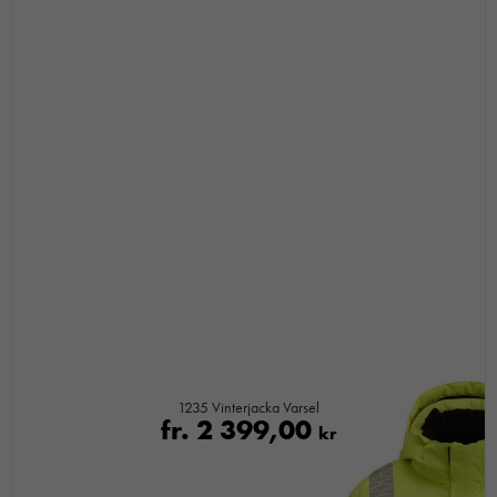
1235 Vinterjacka Varsel
fr.
2 399,00
kr