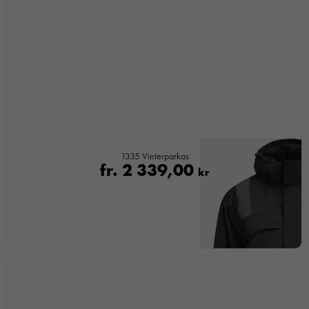
1335 Vinterparkas
fr.
2 339,00
kr