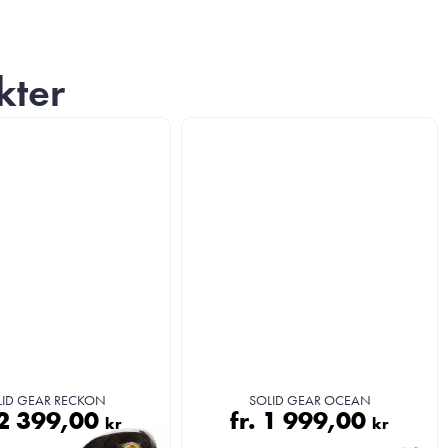
kter
LID GEAR RECKON
SOLID GEAR OCEAN
2 399,00
fr.
1 999,00
kr
kr