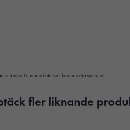
t och säkert under arbete som kräver extra synlighet.
täck fler liknande produ