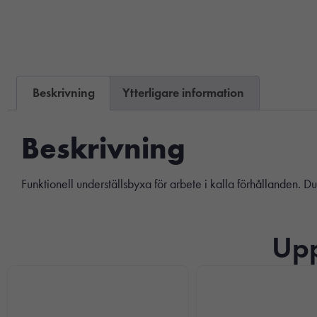
Beskrivning
Ytterligare information
Beskrivning
Funktionell underställsbyxa för arbete i kalla förhållanden.
Upp