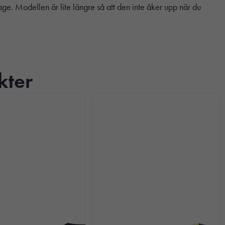
ge. Modellen är lite längre så att den inte åker upp när du
kter