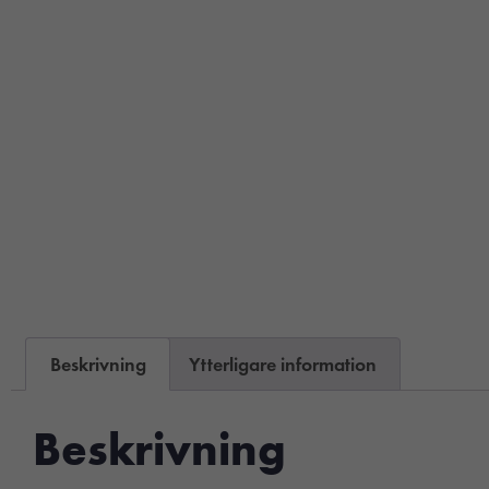
Beskrivning
Ytterligare information
Beskrivning