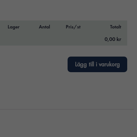
Lager
Antal
Pris/st
Totalt
0,00 kr
Lägg till i varukorg