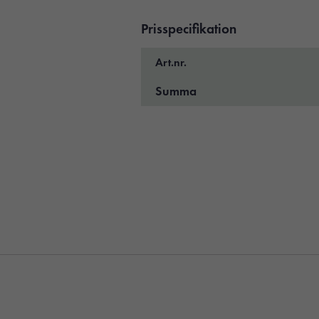
Prisspecifikation
Art.nr.
Summa