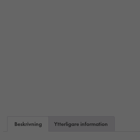
Beskrivning
Ytterligare information