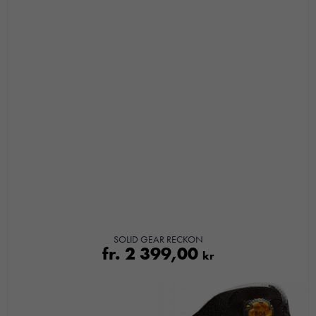
SOLID GEAR RECKON
fr.
2 399,00
kr