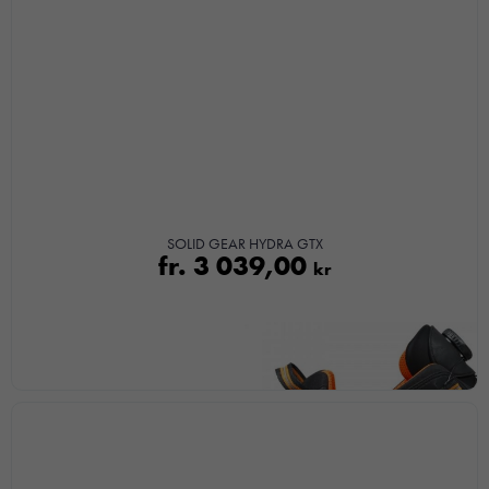
SOLID GEAR HYDRA GTX
fr.
3 039,00
kr