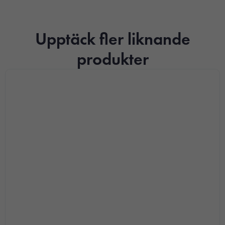
Upptäck fler liknande
produkter