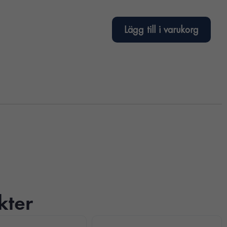
Lägg till i varukorg
kter