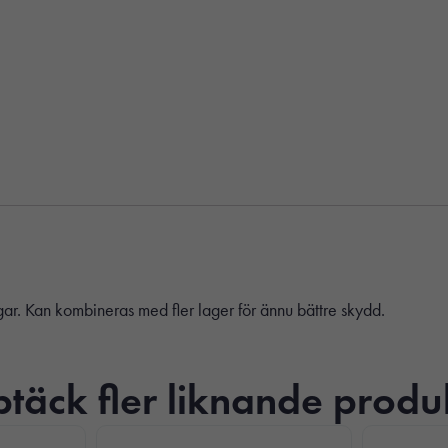
ar. Kan kombineras med fler lager för ännu bättre skydd.
täck fler liknande produ