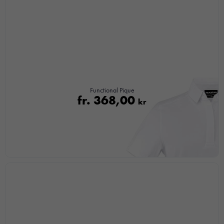
Functional Pique
fr.
368,00
kr