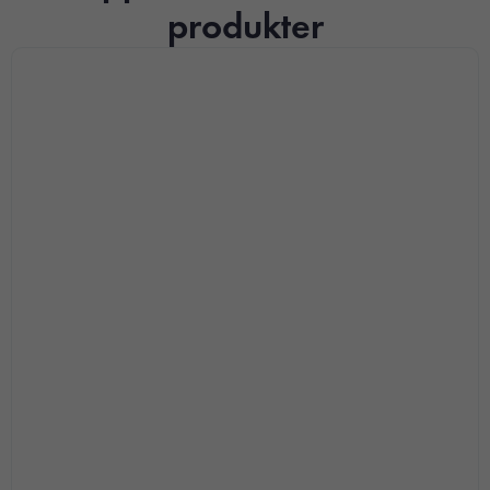
produkter