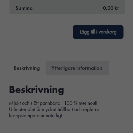
Summa
0,00 kr
Lägg till i varukorg
Beskrivning
Ytterligare information
Beskrivning
Mjukt och slätt pannband i 100 % merinoull.
Ullmaterialet är mycket hållbart och reglerar
kroppstemperatur naturligt.