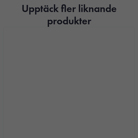
Upptäck fler liknande
produkter