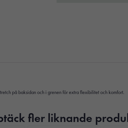
stretch på baksidan och i grenen för extra flexibilitet och komfort.
täck fler liknande produ