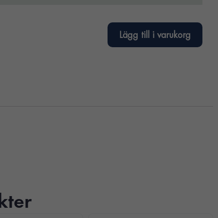
Lägg till i varukorg
kter