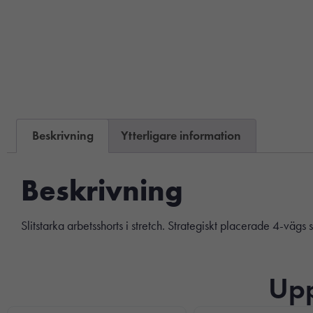
Beskrivning
Ytterligare information
Beskrivning
Slitstarka arbetsshorts i stretch. Strategiskt placerade 4-vägs 
Upp