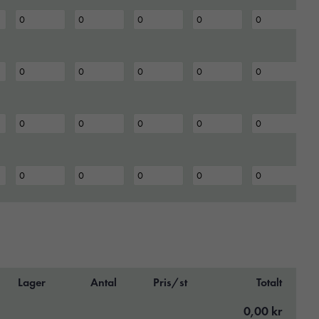
Lager
Antal
Pris/st
Totalt
0,00 kr