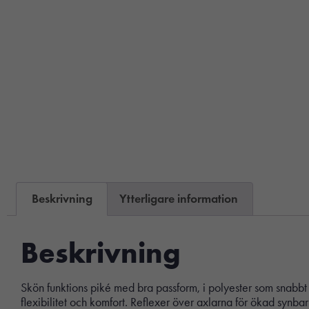
Beskrivning
Ytterligare information
Beskrivning
Skön funktions piké med bra passform, i polyester som snabbt
flexibilitet och komfort. Reflexer över axlarna för ökad synb