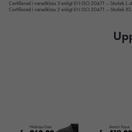
Certifierad i varselklass 3 enligt EN ISO 20471 – Storlek L-4
Certifierad i varselklass 2 enligt EN ISO 20471 – Storlek X
Upp
Pikétröja Dam
Stretch Pique