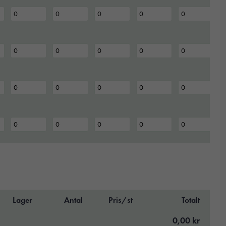
Lager
Antal
Pris/st
Totalt
0,00 kr