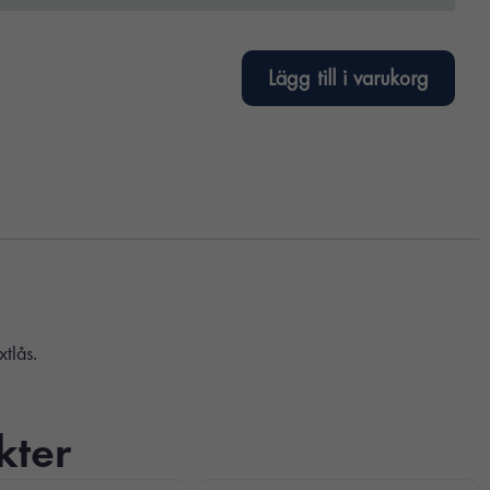
Lägg till i varukorg
xtlås.
kter