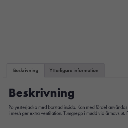
Beskrivning
Ytterligare information
Beskrivning
Polyesterjacka med borstad insida. Kan med fördel användas so
i mesh ger extra ventilation. Tumgrepp i mudd vid ärmavslut