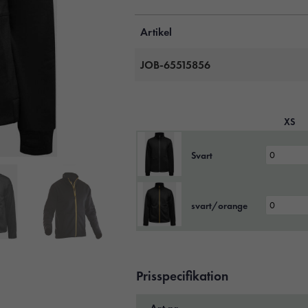
Artikel
JOB-65515856
XS
Svart
svart/orange
Prisspecifikation