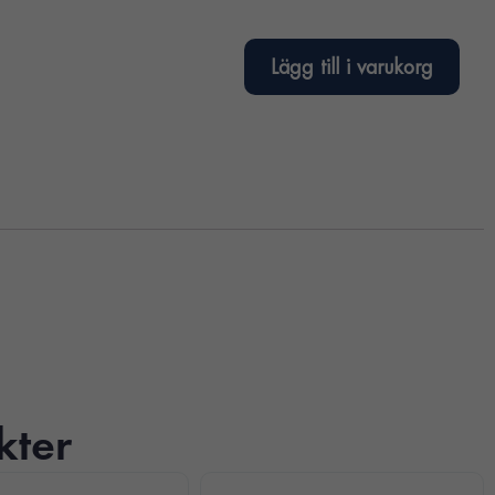
Lägg till i varukorg
kter