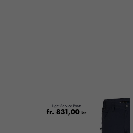
Light Service Pants
fr.
831,00
kr