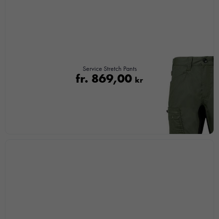
Service Stretch Pants
fr.
869,00
kr