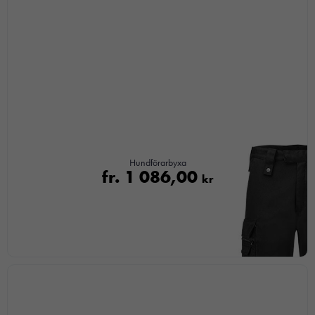
Hundförarbyxa
fr.
1 086,00
kr