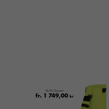
Hi-Vis Trouser
fr.
1 749,00
kr