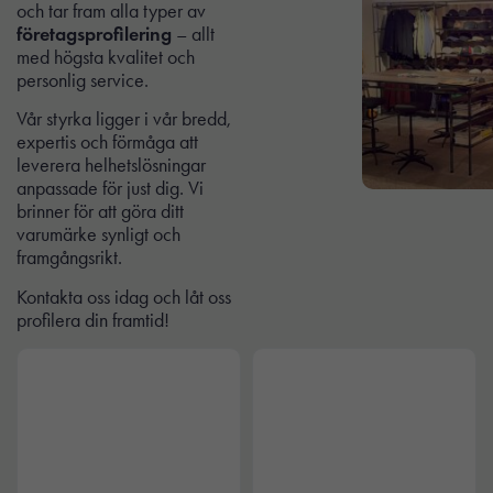
och tar fram alla typer av
företagsprofilering
– allt
med högsta kvalitet och
personlig service.
Vår styrka ligger i vår bredd,
expertis och förmåga att
leverera helhetslösningar
anpassade för just dig. Vi
brinner för att göra ditt
varumärke synligt och
framgångsrikt.
Kontakta oss idag och låt oss
profilera din framtid!