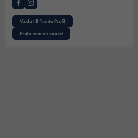
Växla till Fronta Profil
Prata med en expert